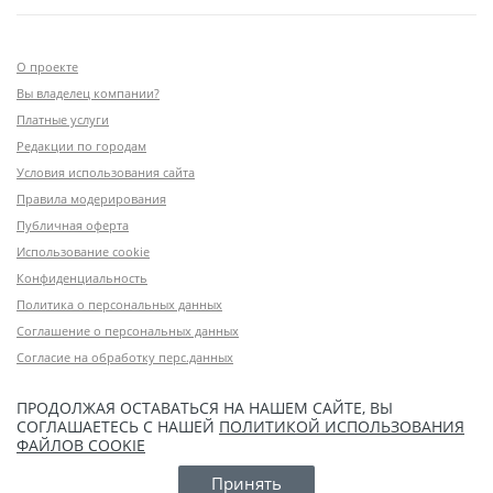
О проекте
Вы владелец компании?
Платные услуги
Редакции по городам
Условия использования сайта
Правила модерирования
Публичная оферта
Использование cookie
Конфиденциальность
Политика о персональных данных
Соглашение о персональных данных
Согласие на обработку перс.данных
ПРОДОЛЖАЯ ОСТАВАТЬСЯ НА НАШЕМ САЙТЕ, ВЫ
СОГЛАШАЕТЕСЬ С НАШЕЙ
ПОЛИТИКОЙ ИСПОЛЬЗОВАНИЯ
ФАЙЛОВ COOKIE
Принять