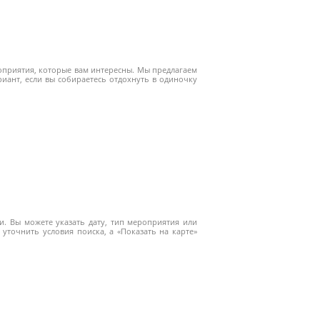
роприятия, которые вам интересны. Мы предлагаем
нт, если вы собираетесь отдохнуть в одиночку
. Вы можете указать дату, тип мероприятия или
уточнить условия поиска, а «Показать на карте»